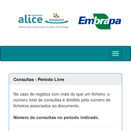
Skip
navigation
Consultas - Período Livre
No caso de registos com mais do que um ficheiro, o
número total de consultas é dividido pelo número de
ficheiros associados ao documento.
Número de consultas no período indicado.