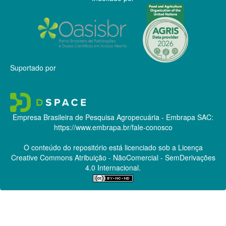
Suportado por
Empresa Brasileira de Pesquisa Agropecuária - Embrapa
SAC:
https://www.embrapa.br/fale-conosco
O conteúdo do repositório está licenciado sob a Licença
Creative Commons
Atribuição - NãoComercial - SemDerivações
4.0 Internacional.