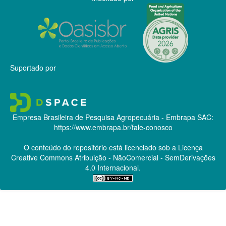
Suportado por
Empresa Brasileira de Pesquisa Agropecuária - Embrapa
SAC:
https://www.embrapa.br/fale-conosco
O conteúdo do repositório está licenciado sob a Licença
Creative Commons
Atribuição - NãoComercial - SemDerivações
4.0 Internacional.