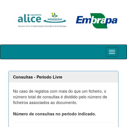
Skip
navigation
Consultas - Período Livre
No caso de registos com mais do que um ficheiro, o
número total de consultas é dividido pelo número de
ficheiros associados ao documento.
Número de consultas no período indicado.