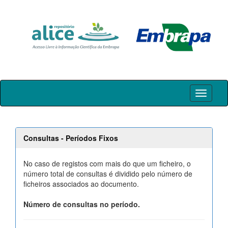
Skip
navigation
Consultas - Períodos Fixos
No caso de registos com mais do que um ficheiro, o
número total de consultas é dividido pelo número de
ficheiros associados ao documento.
Número de consultas no período.