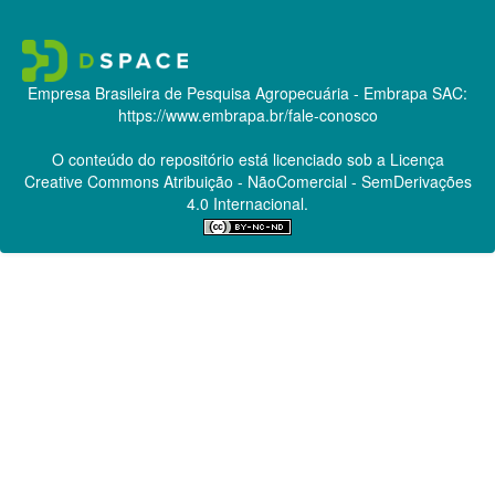
Empresa Brasileira de Pesquisa Agropecuária - Embrapa
SAC:
https://www.embrapa.br/fale-conosco
O conteúdo do repositório está licenciado sob a Licença
Creative Commons
Atribuição - NãoComercial - SemDerivações
4.0 Internacional.