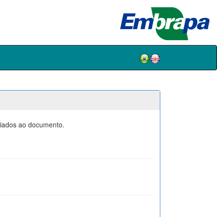
ociados ao documento.