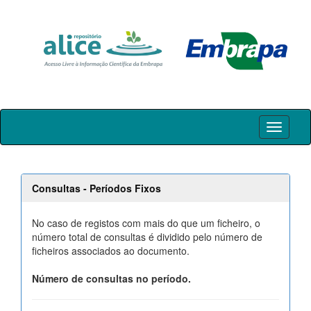
Skip
navigation
Consultas - Períodos Fixos
No caso de registos com mais do que um ficheiro, o
número total de consultas é dividido pelo número de
ficheiros associados ao documento.
Número de consultas no período.