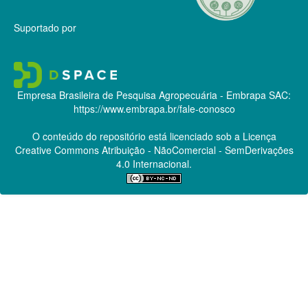
Suportado por
Empresa Brasileira de Pesquisa Agropecuária - Embrapa
SAC:
https://www.embrapa.br/fale-conosco
O conteúdo do repositório está licenciado sob a Licença
Creative Commons
Atribuição - NãoComercial - SemDerivações
4.0 Internacional.