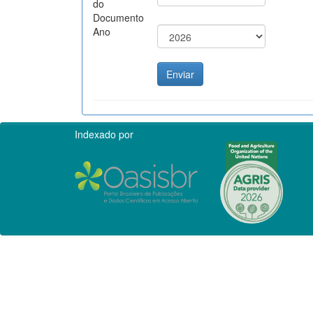
do
Documento
Ano
Indexado por