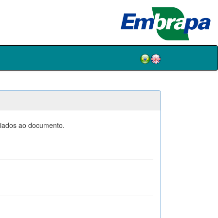
ociados ao documento.