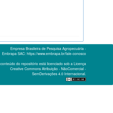
Empresa Brasileira de Pesquisa Agropecuária -
Embrapa
SAC:
https://www.embrapa.br/fale-conosco
conteúdo do repositório está licenciado sob a Licença
Creative Commons
Atribuição - NãoComercial -
SemDerivações 4.0 Internacional.