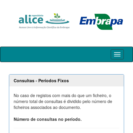
Skip
navigation
Consultas - Períodos Fixos
No caso de registos com mais do que um ficheiro, o
número total de consultas é dividido pelo número de
ficheiros associados ao documento.
Número de consultas no período.