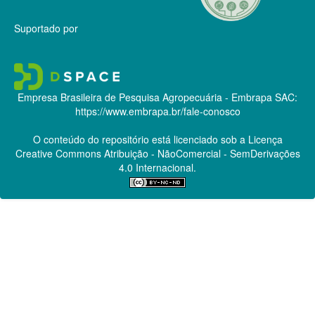
Suportado por
Empresa Brasileira de Pesquisa Agropecuária - Embrapa
SAC:
https://www.embrapa.br/fale-conosco
O conteúdo do repositório está licenciado sob a Licença
Creative Commons
Atribuição - NãoComercial - SemDerivações
4.0 Internacional.