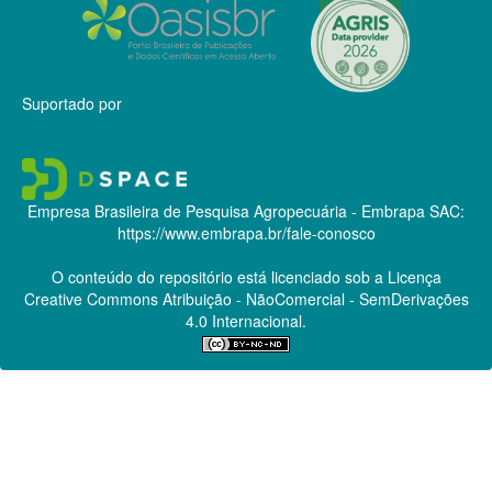
Suportado por
Empresa Brasileira de Pesquisa Agropecuária - Embrapa
SAC:
https://www.embrapa.br/fale-conosco
O conteúdo do repositório está licenciado sob a Licença
Creative Commons
Atribuição - NãoComercial - SemDerivações
4.0 Internacional.