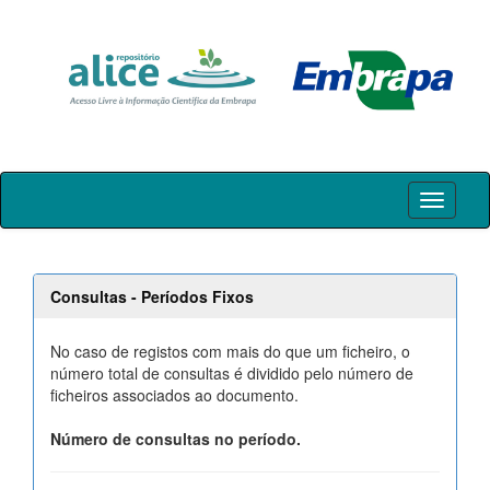
Skip
navigation
Consultas - Períodos Fixos
No caso de registos com mais do que um ficheiro, o
número total de consultas é dividido pelo número de
ficheiros associados ao documento.
Número de consultas no período.