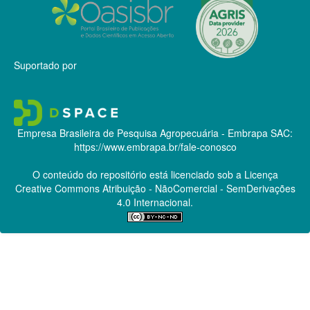
Suportado por
Empresa Brasileira de Pesquisa Agropecuária - Embrapa
SAC:
https://www.embrapa.br/fale-conosco
O conteúdo do repositório está licenciado sob a Licença
Creative Commons
Atribuição - NãoComercial - SemDerivações
4.0 Internacional.