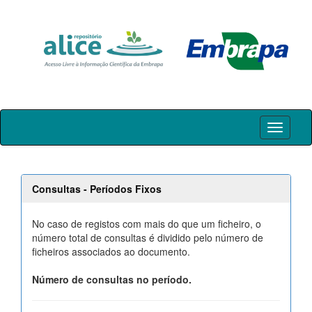
Skip
navigation
Consultas - Períodos Fixos
No caso de registos com mais do que um ficheiro, o
número total de consultas é dividido pelo número de
ficheiros associados ao documento.
Número de consultas no período.