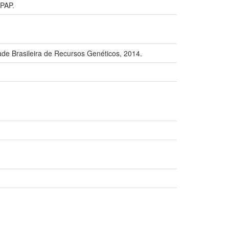
PAP.
 Brasileira de Recursos Genéticos, 2014.