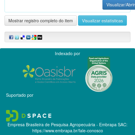
Visualizar/Abrir
Mostrar registro completo do item
Visualizar estatísticas
Indexado por
Suportado por
Empresa Brasileira de Pesquisa Agropecuária - Embrapa
SAC:
https://www.embrapa.br/fale-conosco