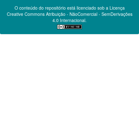
O conteúdo do repositório está licenciado sob a Licença
Creative Commons
Atribuição - NãoComercial - SemDerivações
4.0 Internacional.