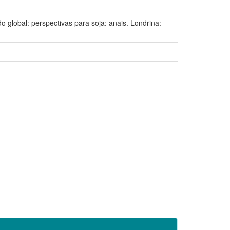
obal: perspectivas para soja: anais. Londrina: