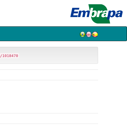
/1018470