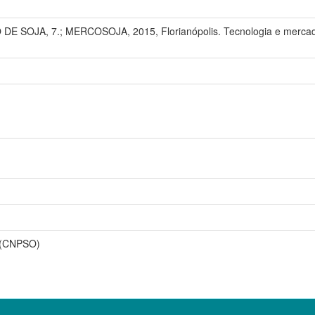
SOJA, 7.; MERCOSOJA, 2015, Florianópolis. Tecnologia e mercado gl
o (CNPSO)