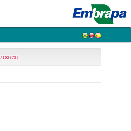
/1020727