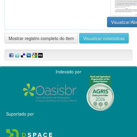
Visualizar/Abr
Mostrar registro completo do item
Visualizar estatísticas
Indexado por
Suportado por