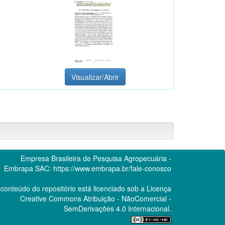
Visualizar/Abrir
Empresa Brasileira de Pesquisa Agropecuária -
Embrapa
SAC:
https://www.embrapa.br/fale-conosco
conteúdo do repositório está licenciado sob a Licença
Creative Commons
Atribuição - NãoComercial -
SemDerivações 4.0 Internacional.