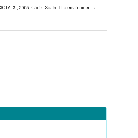
 3., 2005, Cádiz, Spain. The environment: a