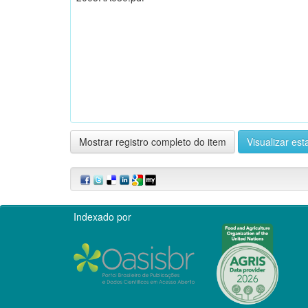
Mostrar registro completo do item
Visualizar esta
Indexado por