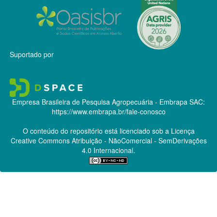
Suportado por
Empresa Brasileira de Pesquisa Agropecuária - Embrapa
SAC:
https://www.embrapa.br/fale-conosco
O conteúdo do repositório está licenciado sob a Licença
Creative Commons
Atribuição - NãoComercial - SemDerivações
4.0 Internacional.