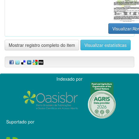
Visualizar/Abr
Mostrar registro completo do item
Visualizar estatísticas
Indexado por
Suportado por