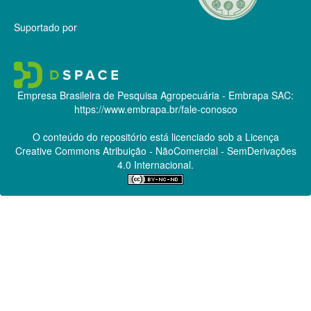
Suportado por
Empresa Brasileira de Pesquisa Agropecuária - Embrapa
SAC:
https://www.embrapa.br/fale-conosco
O conteúdo do repositório está licenciado sob a Licença
Creative Commons
Atribuição - NãoComercial - SemDerivações
4.0 Internacional.