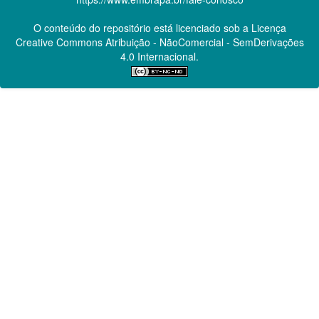
O conteúdo do repositório está licenciado sob a Licença
Creative Commons
Atribuição - NãoComercial - SemDerivações
4.0 Internacional.