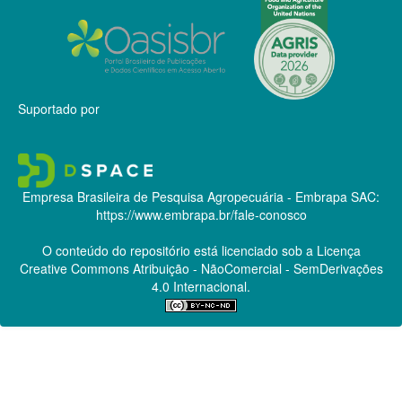
Suportado por
Empresa Brasileira de Pesquisa Agropecuária - Embrapa
SAC:
https://www.embrapa.br/fale-conosco
O conteúdo do repositório está licenciado sob a Licença
Creative Commons
Atribuição - NãoComercial - SemDerivações
4.0 Internacional.