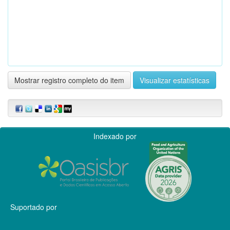
Mostrar registro completo do item
Visualizar estatísticas
Indexado por
Suportado por