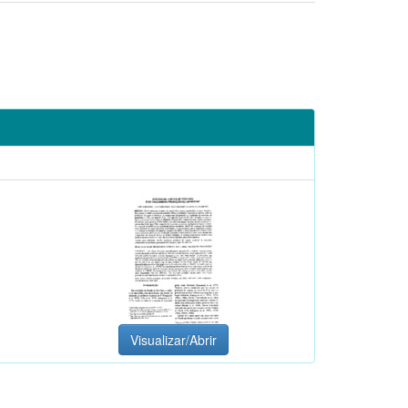
Visualizar/Abrir