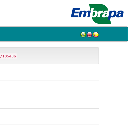
/105406