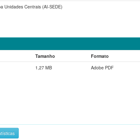
pa Unidades Centrais (AI-SEDE)
Tamanho
Formato
1,27 MB
Adobe PDF
tísticas