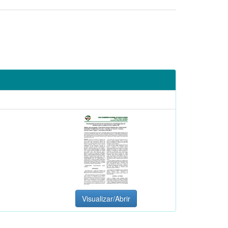
Visualizar/Abrir