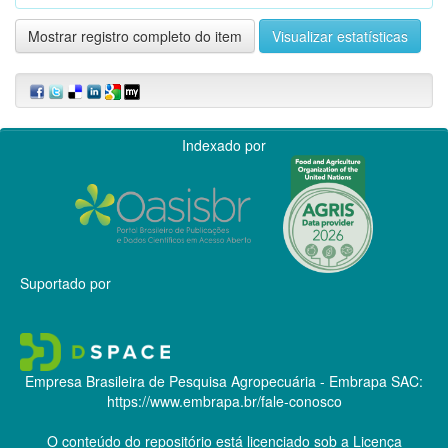
Mostrar registro completo do item
Visualizar estatísticas
Indexado por
Suportado por
Empresa Brasileira de Pesquisa Agropecuária - Embrapa
SAC:
https://www.embrapa.br/fale-conosco
O conteúdo do repositório está licenciado sob a Licença