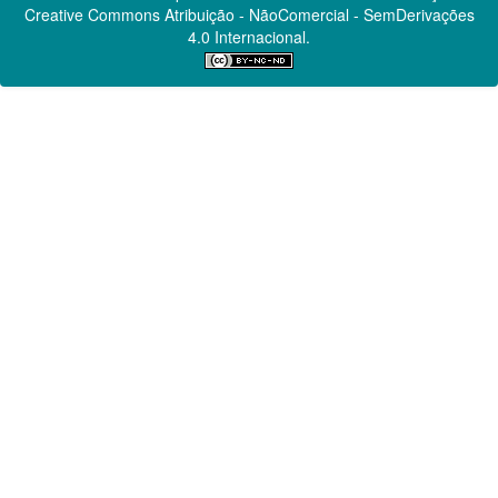
Creative Commons
Atribuição - NãoComercial - SemDerivações
4.0 Internacional.