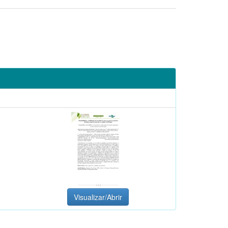
Visualizar/Abrir