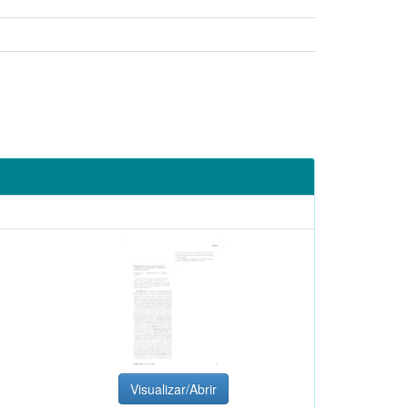
Visualizar/Abrir