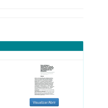
Visualizar/Abrir