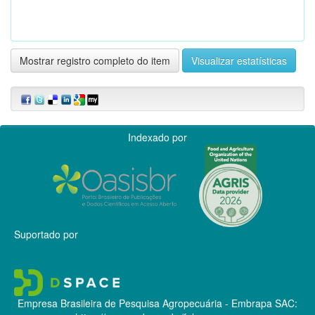
Mostrar registro completo do item
Visualizar estatísticas
Indexado por
Suportado por
Empresa Brasileira de Pesquisa Agropecuária - Embrapa
SAC: