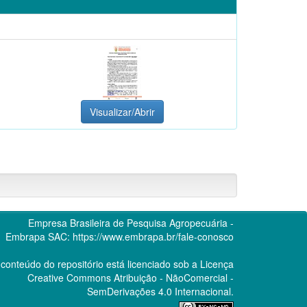
Visualizar/Abrir
Empresa Brasileira de Pesquisa Agropecuária -
Embrapa
SAC:
https://www.embrapa.br/fale-conosco
conteúdo do repositório está licenciado sob a Licença
Creative Commons
Atribuição - NãoComercial -
SemDerivações 4.0 Internacional.