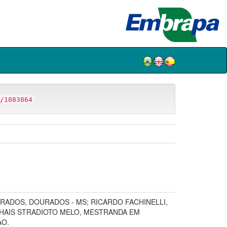
/1083864
RADOS, DOURADOS - MS; RICARDO FACHINELLI,
HAIS STRADIOTO MELO, MESTRANDA EM
AO.