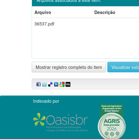
Arquivo
Descrição
36537.pdf
Mostrar registro completo do item
Visualizar esta
Indexado por