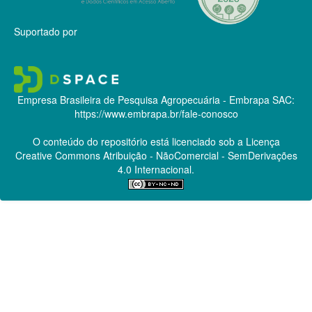
Suportado por
Empresa Brasileira de Pesquisa Agropecuária - Embrapa
SAC:
https://www.embrapa.br/fale-conosco
O conteúdo do repositório está licenciado sob a Licença
Creative Commons
Atribuição - NãoComercial - SemDerivações
4.0 Internacional.