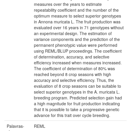
measures over the years to estimate
repeatability coefficient and the number of the
optimum measure to select superior genotypes
in Annona muricata L. The fruit production was
evaluated over 16 years in 71 genotypes without
an experimental design. The estimation of
variance components and the prediction of the
permanent phenotypic value were performed
using REML/BLUP proceedings. The coefficient
of determination, accuracy, and selective
efficiency increased when measures increased.
The coefficient of determination of 80% was
reached beyond 8 crop seasons with high
accuracy and selective efficiency. Thus, the
evaluation of 8 crop seasons can be suitable to
select superior genotypes in the A. muricata L.
breeding program. Predicted selection gain had
a high magnitude for fruit production indicating
that it is possible to take a progressive genetic
advance for this trait over cycle breeding.
Palavras-
REML