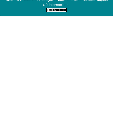
4.0 Internacional.