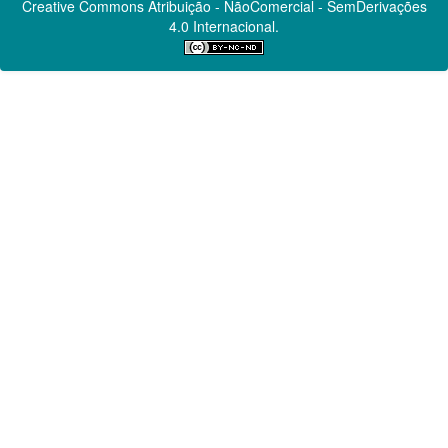
Creative Commons
Atribuição - NãoComercial - SemDerivações
4.0 Internacional.