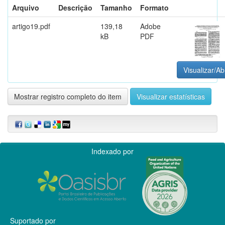
Arquivo
Descrição
Tamanho
Formato
artigo19.pdf
139,18
Adobe
kB
PDF
Visualizar/Ab
Mostrar registro completo do item
Visualizar estatísticas
Indexado por
Suportado por