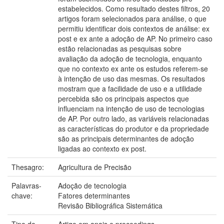
estabelecidos. Como resultado destes filtros, 20
artigos foram selecionados para análise, o que
permitiu identificar dois contextos de análise: ex
post e ex ante a adoção de AP. No primeiro caso
estão relacionadas as pesquisas sobre
avaliação da adoção de tecnologia, enquanto
que no contexto ex ante os estudos referem-se
à intenção de uso das mesmas. Os resultados
mostram que a facilidade de uso e a utilidade
percebida são os principais aspectos que
influenciam na intenção de uso de tecnologias
de AP. Por outro lado, as variáveis relacionadas
as características do produtor e da propriedade
são as principais determinantes de adoção
ligadas ao contexto ex post.
Thesagro:
Agricultura de Precisão
Palavras-
Adoção de tecnologia
chave:
Fatores determinantes
Revisão Bibliográfica Sistemática
Tipo do
Artigo em anais e proceedings