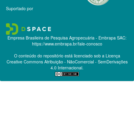
Suportado por
Empresa Brasileira de Pesquisa Agropecuária - Embrapa
SAC:
https://www.embrapa.br/fale-conosco
O conteúdo do repositório está licenciado sob a Licença
Creative Commons
Atribuição - NãoComercial - SemDerivações
4.0 Internacional.