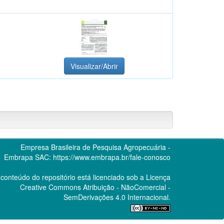
Visualizar/Abrir
Empresa Brasileira de Pesquisa Agropecuária -
Embrapa
SAC:
https://www.embrapa.br/fale-conosco
conteúdo do repositório está licenciado sob a Licença
Creative Commons
Atribuição - NãoComercial -
SemDerivações 4.0 Internacional.