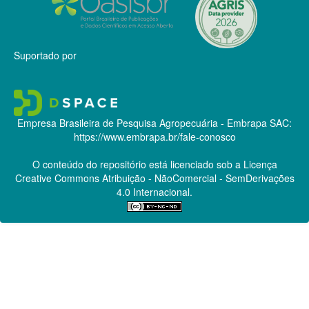
Suportado por
Empresa Brasileira de Pesquisa Agropecuária - Embrapa
SAC:
https://www.embrapa.br/fale-conosco
O conteúdo do repositório está licenciado sob a Licença
Creative Commons
Atribuição - NãoComercial - SemDerivações
4.0 Internacional.