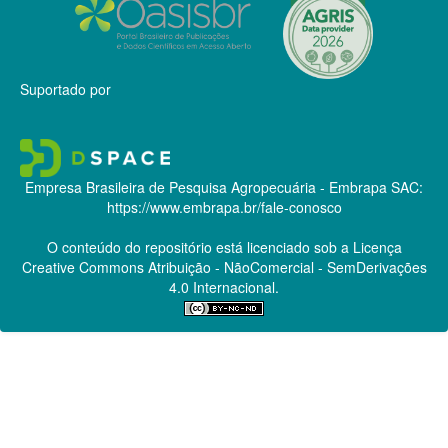
Suportado por
Empresa Brasileira de Pesquisa Agropecuária - Embrapa
SAC:
https://www.embrapa.br/fale-conosco
O conteúdo do repositório está licenciado sob a Licença
Creative Commons
Atribuição - NãoComercial - SemDerivações
4.0 Internacional.