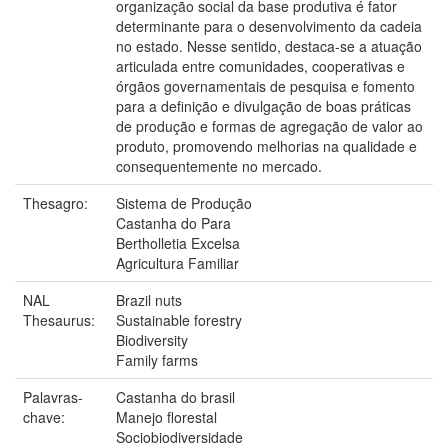
organização social da base produtiva é fator
determinante para o desenvolvimento da cadeia
no estado. Nesse sentido, destaca-se a atuação
articulada entre comunidades, cooperativas e
órgãos governamentais de pesquisa e fomento
para a definição e divulgação de boas práticas
de produção e formas de agregação de valor ao
produto, promovendo melhorias na qualidade e
consequentemente no mercado.
Thesagro:
Sistema de Produção
Castanha do Para
Bertholletia Excelsa
Agricultura Familiar
NAL
Brazil nuts
Thesaurus:
Sustainable forestry
Biodiversity
Family farms
Palavras-
Castanha do brasil
chave:
Manejo florestal
Sociobiodiversidade