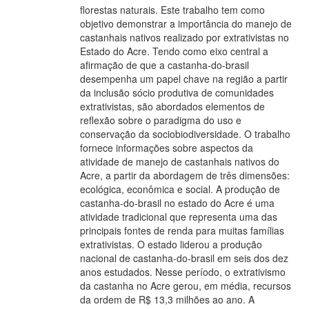
florestas naturais. Este trabalho tem como
objetivo demonstrar a importância do manejo de
castanhais nativos realizado por extrativistas no
Estado do Acre. Tendo como eixo central a
afirmação de que a castanha-do-brasil
desempenha um papel chave na região a partir
da inclusão sócio produtiva de comunidades
extrativistas, são abordados elementos de
reflexão sobre o paradigma do uso e
conservação da sociobiodiversidade. O trabalho
fornece informações sobre aspectos da
atividade de manejo de castanhais nativos do
Acre, a partir da abordagem de três dimensões:
ecológica, econômica e social. A produção de
castanha-do-brasil no estado do Acre é uma
atividade tradicional que representa uma das
principais fontes de renda para muitas famílias
extrativistas. O estado liderou a produção
nacional de castanha-do-brasil em seis dos dez
anos estudados. Nesse período, o extrativismo
da castanha no Acre gerou, em média, recursos
da ordem de R$ 13,3 milhões ao ano. A