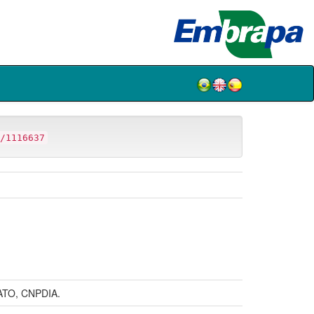
/1116637
TO, CNPDIA.