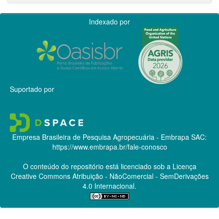
Indexado por
Suportado por
Empresa Brasileira de Pesquisa Agropecuária - Embrapa
SAC:
https://www.embrapa.br/fale-conosco
O conteúdo do repositório está licenciado sob a Licença
Creative Commons
Atribuição - NãoComercial - SemDerivações
4.0 Internacional.