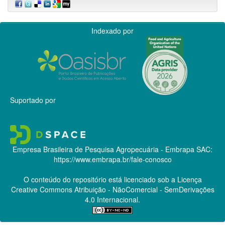
Indexado por
Suportado por
Empresa Brasileira de Pesquisa Agropecuária - Embrapa
SAC:
https://www.embrapa.br/fale-conosco
O conteúdo do repositório está licenciado sob a Licença
Creative Commons
Atribuição - NãoComercial - SemDerivações
4.0 Internacional.