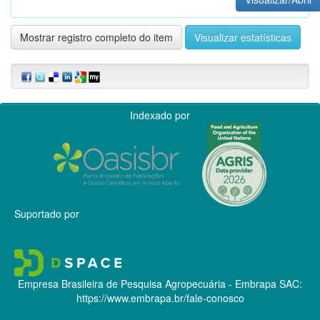
Mostrar registro completo do item
Visualizar estatísticas
Indexado por
Suportado por
Empresa Brasileira de Pesquisa Agropecuária - Embrapa
SAC:
https://www.embrapa.br/fale-conosco