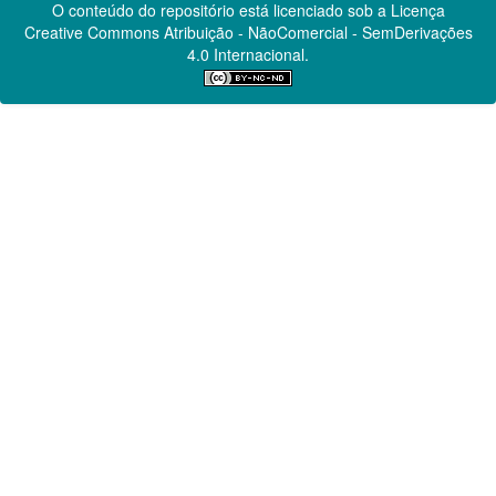
O conteúdo do repositório está licenciado sob a Licença
Creative Commons
Atribuição - NãoComercial - SemDerivações
4.0 Internacional.