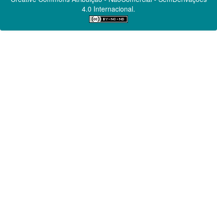
4.0 Internacional.