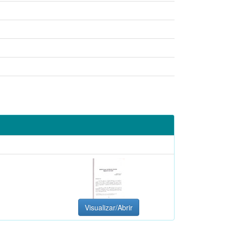
Visualizar/Abrir