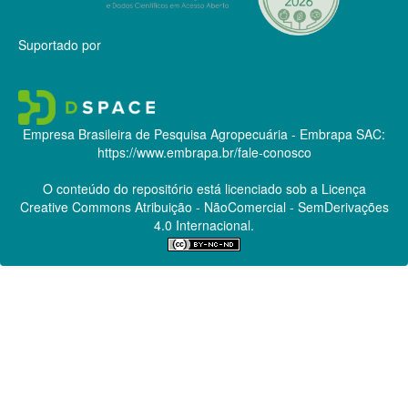
Suportado por
Empresa Brasileira de Pesquisa Agropecuária - Embrapa
SAC:
https://www.embrapa.br/fale-conosco
O conteúdo do repositório está licenciado sob a Licença
Creative Commons
Atribuição - NãoComercial - SemDerivações
4.0 Internacional.