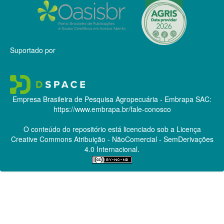
Suportado por
Empresa Brasileira de Pesquisa Agropecuária - Embrapa
SAC:
https://www.embrapa.br/fale-conosco
O conteúdo do repositório está licenciado sob a Licença
Creative Commons
Atribuição - NãoComercial - SemDerivações
4.0 Internacional.