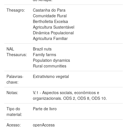
Thesagro:
Castanha do Para
Comunidade Rural
Bertholletia Excelsa
Agricultura Sustentável
Dinâmica Populacional
Agricultura Familiar
NAL
Brazil nuts
Thesaurus:
Family farms
Population dynamics
Rural communities
Palavras-
Extrativismo vegetal
chave:
Notas:
V.1 - Aspectos sociais, econômicos e
organizacionais. ODS 2, ODS 8, ODS 10.
Tipo do
Parte de livro
material:
Acesso:
openAccess