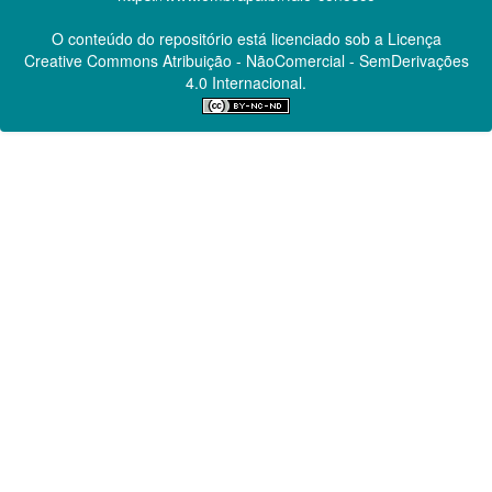
O conteúdo do repositório está licenciado sob a Licença
Creative Commons
Atribuição - NãoComercial - SemDerivações
4.0 Internacional.