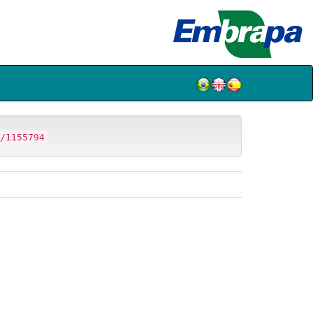
/1155794